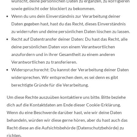
wünscht, deine persönlichen Daten zu ergänzen, zu korrigieren
sowie gelöscht oder blockiert zu bekommen.
Wenn du uns dein Einverständnis zur Verarbeitung deiner
Daten gegeben hast, hast du das Recht, dieses Einverständnis
zu widerrufen und deine persönlichen Daten löschen zu lassen.
Recht auf Datentransfer deiner Daten: Du hast das Recht, alle
deine persönlichen Daten von einem Verantwortlichen
anzufordern und in ihrer Gesamtheit zu einem anderen
Verantwortlichen zu transferieren.
Widerspruchsrecht: Du kannst der Verarbeitung deiner Daten
widersprechen. Wir entsprechen dem, es sei denn es gibt
berechtigte Gründe für die Verarbeitung.
Um diese Rechte auszuüben kontaktiere uns bitte. Bitte beziehe
dich auf die Kontaktdaten am Ende dieser Cookie-Erklärung.
Wenn du eine Beschwerde darüber hast, wie wir deine Daten
behandeln, würden wir diese gerne hören, aber du hast auch das
Recht diese an die Aufsichtsbehörde (Datenschutzbehörde) zu
richten.