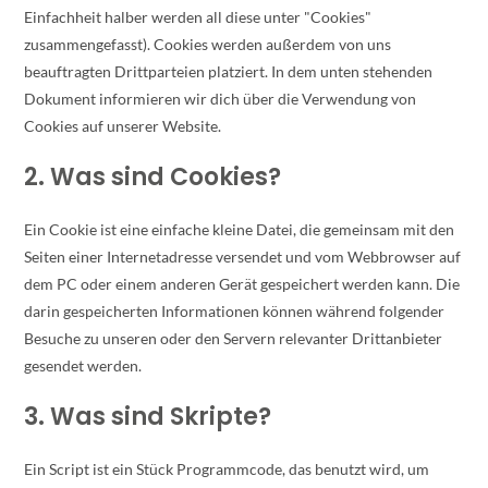
Einfachheit halber werden all diese unter "Cookies"
zusammengefasst). Cookies werden außerdem von uns
beauftragten Drittparteien platziert. In dem unten stehenden
Dokument informieren wir dich über die Verwendung von
Cookies auf unserer Website.
2. Was sind Cookies?
Ein Cookie ist eine einfache kleine Datei, die gemeinsam mit den
Seiten einer Internetadresse versendet und vom Webbrowser auf
dem PC oder einem anderen Gerät gespeichert werden kann. Die
darin gespeicherten Informationen können während folgender
Besuche zu unseren oder den Servern relevanter Drittanbieter
gesendet werden.
3. Was sind Skripte?
Ein Script ist ein Stück Programmcode, das benutzt wird, um