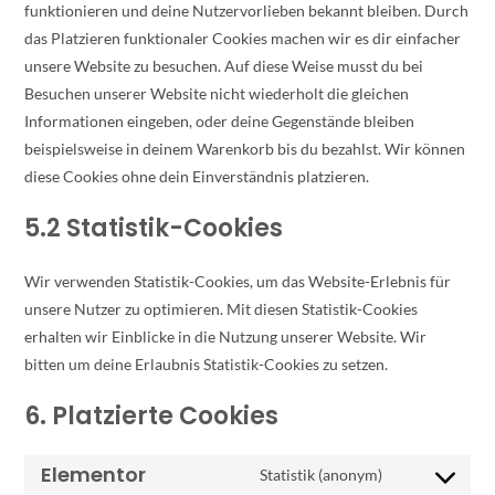
funktionieren und deine Nutzervorlieben bekannt bleiben. Durch
das Platzieren funktionaler Cookies machen wir es dir einfacher
unsere Website zu besuchen. Auf diese Weise musst du bei
Besuchen unserer Website nicht wiederholt die gleichen
Informationen eingeben, oder deine Gegenstände bleiben
beispielsweise in deinem Warenkorb bis du bezahlst. Wir können
diese Cookies ohne dein Einverständnis platzieren.
5.2 Statistik-Cookies
Wir verwenden Statistik-Cookies, um das Website-Erlebnis für
unsere Nutzer zu optimieren. Mit diesen Statistik-Cookies
erhalten wir Einblicke in die Nutzung unserer Website. Wir
bitten um deine Erlaubnis Statistik-Cookies zu setzen.
6. Platzierte Cookies
Elementor
Statistik (anonym)