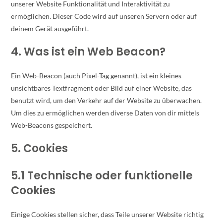
unserer Website Funktionalität und Interaktivität zu
ermöglichen. Dieser Code wird auf unseren Servern oder auf
deinem Gerät ausgeführt.
4. Was ist ein Web Beacon?
Ein Web-Beacon (auch Pixel-Tag genannt), ist ein kleines
unsichtbares Textfragment oder Bild auf einer Website, das
benutzt wird, um den Verkehr auf der Website zu überwachen.
Um dies zu ermöglichen werden diverse Daten von dir mittels
Web-Beacons gespeichert.
5. Cookies
5.1 Technische oder funktionelle
Cookies
Einige Cookies stellen sicher, dass Teile unserer Website richtig