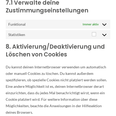
7.1 Verwalte deine
Zustimmungseinstellungen
Funktional
Immer aktiv
Statistiken
8. Aktivierung/Deaktivierung und
Löschen von Cookies
Du kannst deinen Internetbrowser verwenden um automatisch
oder manuell Cookies zu löschen. Du kannst außerdem
spezifizieren, ob spezielle Cookies nicht platziert werden sollen.
Eine andere Möglichkeit ist es, deinen Internetbrowser derart
einzurichten, dass du jedes Mal benachrichtigt wirst, wenn ein
Cookie platziert wird. Für weitere Information über diese
Möglichkeiten, beachte die Anweisungen in der Hilfesektion
deines Browsers.