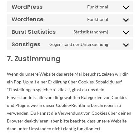
WordPress
Funktional
Wordfence
Funktional
Burst Statistics
Statistik (anonym)
Sonstiges
Gegenstand der Untersuchung
7. Zustimmung
Wenn du unsere Website das erste Mal besuchst, zeigen wir dir
ein Pop-Up mit einer Erklärung über Cookies. Sobald du auf
"Einstellungen speichern" klickst, gibst du uns dein
Einverständnis, alle von dir gewählten Kategorien von Cookies
und Plugins wie in dieser Cookie-Richtlinie beschrieben, zu
verwenden. Du kannst die Verwendung von Cookies über deinen
Browser deaktivieren, aber bitte beachte, dass unsere Website
dann unter Umständen nicht richtig funktioniert.