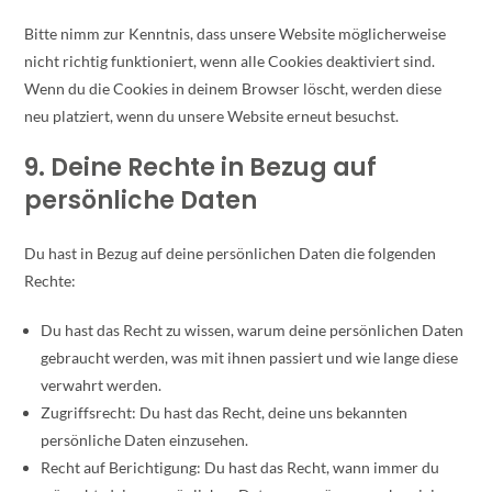
Bitte nimm zur Kenntnis, dass unsere Website möglicherweise
nicht richtig funktioniert, wenn alle Cookies deaktiviert sind.
Wenn du die Cookies in deinem Browser löscht, werden diese
neu platziert, wenn du unsere Website erneut besuchst.
9. Deine Rechte in Bezug auf
persönliche Daten
Du hast in Bezug auf deine persönlichen Daten die folgenden
Rechte:
Du hast das Recht zu wissen, warum deine persönlichen Daten
gebraucht werden, was mit ihnen passiert und wie lange diese
verwahrt werden.
Zugriffsrecht: Du hast das Recht, deine uns bekannten
persönliche Daten einzusehen.
Recht auf Berichtigung: Du hast das Recht, wann immer du